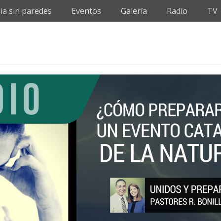
sia sin paredes
Eventos
Galería
Radio
TV