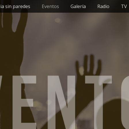
sia sin paredes
Eventos
Galería
Radio
TV