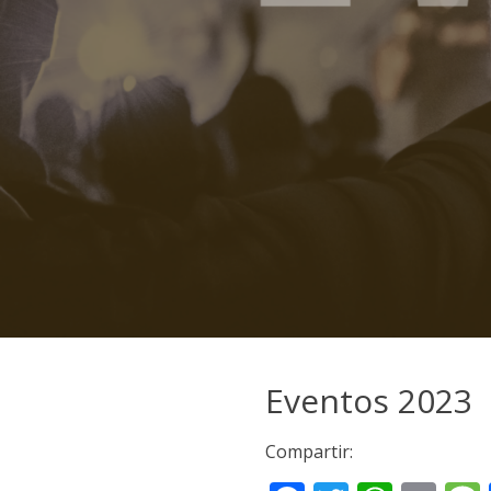
Eventos 2023
Compartir: