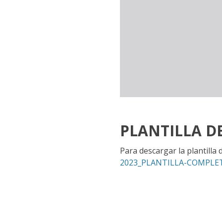
PLANTILLA D
Para descargar la plantilla
2023_PLANTILLA-COMPLET