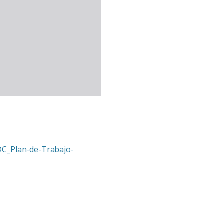
C_Plan-de-Trabajo-