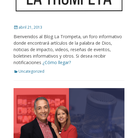
Posted
abril 21, 2013
on
Bienvenidos al Blog La Trompeta, un foro informativo
donde encontrará artículos de la palabra de Dios,
noticias de impacto, videos, reseñas de eventos,
boletines informativos y otros. Si desea recibir
notificaciones
¿Cómo llegar?
Categories
Uncategorized