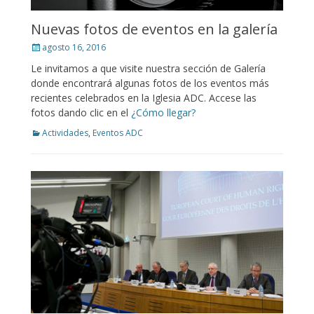
Nuevas fotos de eventos en la galería
Posted
agosto 16, 2016
on
Le invitamos a que visite nuestra sección de Galería
donde encontrará algunas fotos de los eventos más
recientes celebrados en la Iglesia ADC. Accese las
fotos dando clic en el
¿Cómo llegar?
Categories
Actividades
,
Eventos ADC