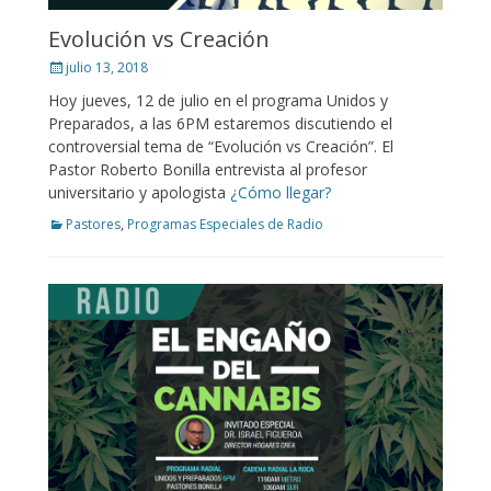
Evolución vs Creación
Posted
julio 13, 2018
on
Hoy jueves, 12 de julio en el programa Unidos y
Preparados, a las 6PM estaremos discutiendo el
controversial tema de “Evolución vs Creación”. El
Pastor Roberto Bonilla entrevista al profesor
universitario y apologista
¿Cómo llegar?
Categories
Pastores
,
Programas Especiales de Radio