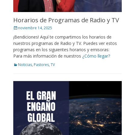
Horarios de Programas de Radio y TV
Posted
noviembre 14, 2025
on
¡Bendiciones! Aquí te compartimos los horarios de
nuestros programas de Radio y TV. Puedes ver estos
programas en los siguientes horarios y emisoras:
Para más información de nuestros
¿Cómo llegar?
Categories
Noticias
,
Pastores
,
TV